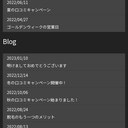
2022/06/11
夏の口コミキャンペーン
2022/04/27
ゴールデンウィークの営業日
2022/03/12
Blog
春の口コミキャンペーン
2022/02/08
2023/01/10
まだまだ
明けましておめでとうございます
2021/12/04
2022/12/14
年末年始の休業日のお知らせ
冬の口コミキャンペーン開催中！
2021/10/06
2022/10/06
ホットペッパーのクーポンについて
秋の口コミキャンペーン始まりました！
2021/09/30
2022/08/24
hot pepper からのご予約開始
脱毛のもう一つのメリット
2022/08/13