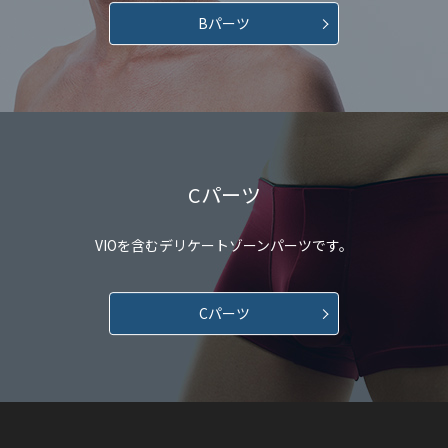
Bパーツ
Cパーツ
VIOを含むデリケートゾーンパーツです。
Cパーツ