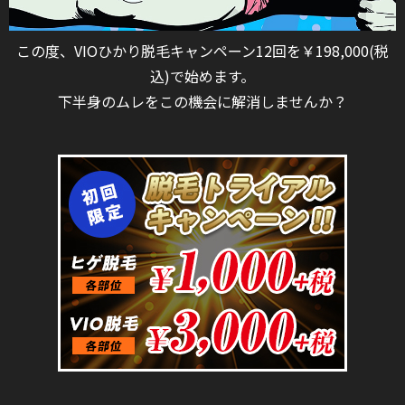
この度、VIOひかり脱毛キャンペーン12回を￥198,000(税
込)で始めます。
下半身のムレをこの機会に解消しませんか？