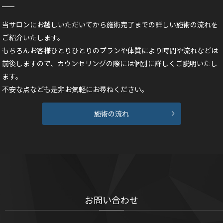
当サロンにお越しいただいてから施術完了までの詳しい施術の流れを
ご紹介いたします。
もちろんお客様ひとりひとりのプランや体質により時間や流れなどは
前後しますので、カウンセリングの際には個別に詳しくご説明いたし
ます。
不安な点なども是非お気軽にお尋ねください。
施術の流れ
お問い合わせ