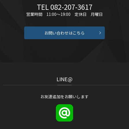
TEL 082-207-3617
営業時間 11:00～19:00 定休日 月曜日
お問い合わせはこちら
LINE@
お友達追加をお願いします