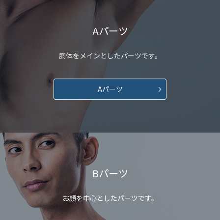
Aパーツ
胴体をメインとしたパーツです。
Aパーツ
Bパーツ
お顔を中心としたパーツです。