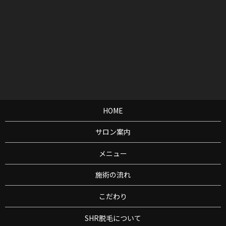
HOME
サロン案内
メニュー
施術の流れ
こだわり
SHR脱毛について