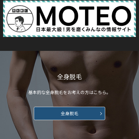
全身脱毛
基本的な全身脱毛を
お考えの方はこちら。
全身脱毛