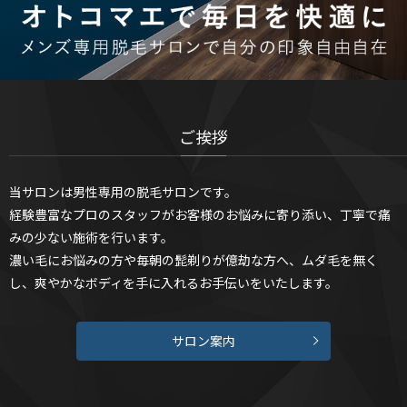
ご挨拶
当サロンは男性専用の脱毛サロンです。
経験豊富なプロのスタッフがお客様のお悩みに寄り添い、
丁寧で痛
みの少ない施術を行います。
濃い毛にお悩みの方や毎朝の髭剃りが億劫な方へ、
ムダ毛を無く
し、爽やかなボディを手に入れるお手伝いをいたします。
サロン案内