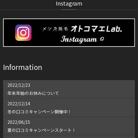
Instagram
Information
2022/12/23
年末年始のお休みについて
2022/12/14
冬の口コミキャンペーン開催中！
2022/06/15
夏の口コミキャンペーンスタート！