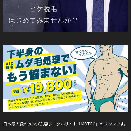
日本最大級のメンズ美容ポータルサイト『MOTEO』のリンクです。