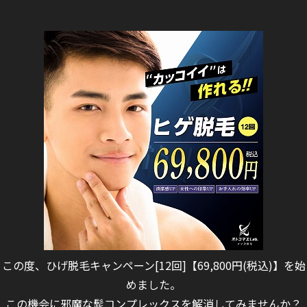
この度、ひげ脱毛キャンペーン[12回]【69,800円(税込)】を始
めました。
この機会に邪魔な髭コンプレックスを解消してみませんか？