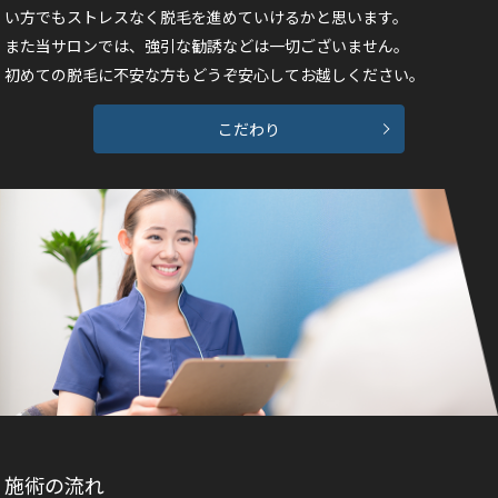
い方でも
ストレスなく脱毛を進めていけるかと思います。
また当サロンでは、強引な勧誘などは一切ございません。
初めての脱毛に不安な方もどうぞ安心してお越しください。
こだわり
施術の流れ