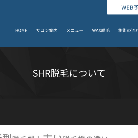
WEB
HOME
サロン案内
メニュー
WAX脱毛
施術の流
SHR脱毛について