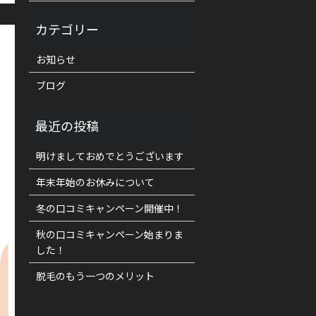
お知らせ
ブログ
明けましておめでとうございます
年末年始のお休みについて
冬の口コミキャンペーン開催中！
秋の口コミキャンペーン始まりま
した！
脱毛のもう一つのメリット