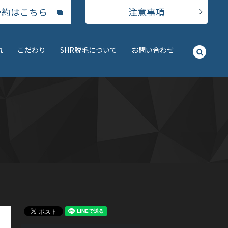
予約はこちら
注意事項
れ
こだわり
SHR脱毛について
お問い合わせ
searc