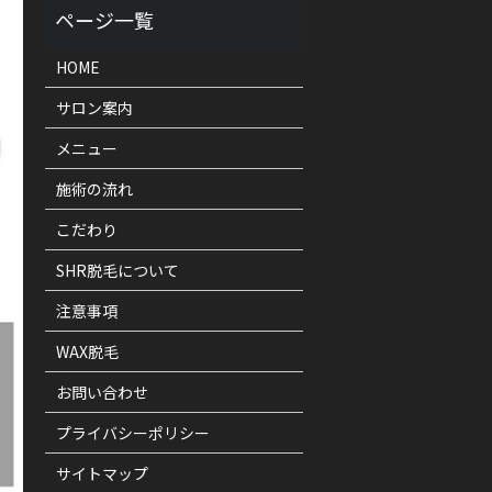
HOME
サロン案内
メニュー
施術の流れ
こだわり
SHR脱毛について
注意事項
WAX脱毛
お問い合わせ
プライバシーポリシー
サイトマップ