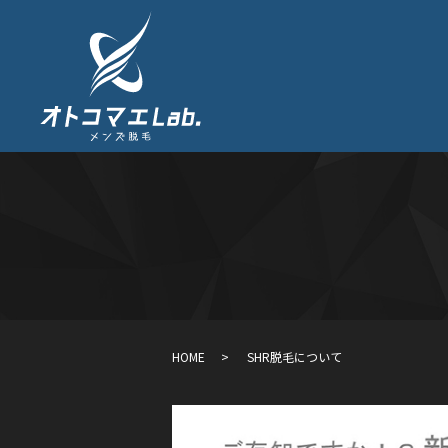
HOME
SHR脱毛について