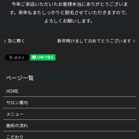
今年ご来店いただいたお客様本当にありがとうございま
す。来年もまたしっかりと脱毛させていただきますので、
よろしくお願いします。
急に寒く
新年明けましておめでとうございます
HOME
サロン案内
メニュー
施術の流れ
こだわり