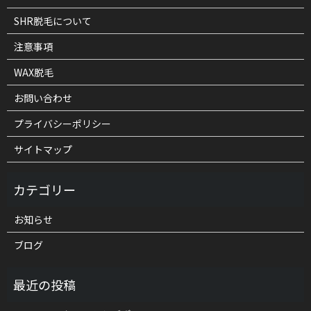
SHR脱毛について
注意事項
WAX脱毛
お問い合わせ
プライバシーポリシー
サイトマップ
お知らせ
ブログ