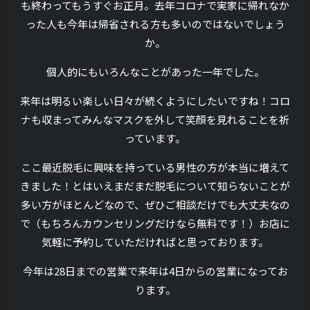
も終わってもうすぐお正月。去年コロナで実家に帰れなか
った人も今年は帰省される方も多いのではないでしょう
か。
個人的にもいろんなことがあった一年でした。
来年は明るい楽しい日々が続くようにしたいですね！コロ
ナも収まってみんなマスクを外して笑顔を見れることを祈
っています。
ここ最近脱毛に興味を持っている男性の方が本当に増えて
きました！とはいえまだまだ脱毛について知らないことが
多い方がほとんどなので、ぜひご相談だけでも大丈夫なの
で（もちろんカウンセリングだけなら無料です！）お店に
気軽に予約していただければと思っております。
今年は28日までの営業で来年は4日からの営業になってお
ります。