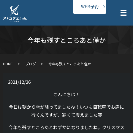
WEB予約
メ
今年も残すところあと僅か
HOME
ブログ
今年も残すところあと僅か
2021/12/26
こんにちは！
今日は朝から雪が降ってましたね！いつも自転車でお店に
行くんですが、寒くて震えました笑
今年も残すところあとわずかになりましたね。クリスマス