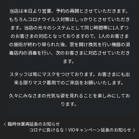
当店は本日より営業、予約の再開とさせていただきます。
もちろんコロナウイルス対策はしっかりとさせていただき
ます。当店の元々のシステムとして同じ時間帯に1人ずつ
のお客さまの対応となっておりますので、1人のお客さま
の施術が終わり帰られた後、窓を開け換気を行い機器の消
毒店内の消毒を行い、次のお客さまに対応させていただき
ます。
スタッフは常にマスクをつけております。お客さまにも出
来る限りマスク着用でのご来店をお願いいたします。
久々にみなさまの元気な姿を見れることを楽しみにしてお
ります。
臨時休業再延長のお知らせ
コロナに負けるな！VIOキャンペーン延長のお知らせ