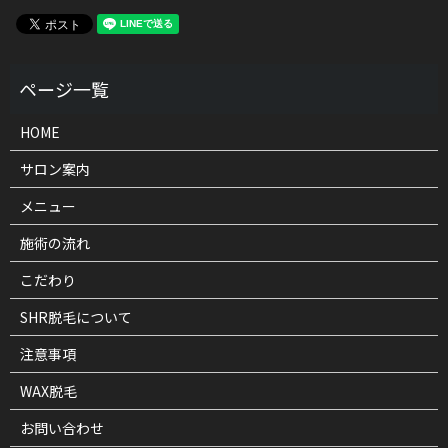
HOME
サロン案内
メニュー
施術の流れ
こだわり
SHR脱毛について
注意事項
WAX脱毛
お問い合わせ