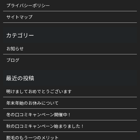
プライバシーポリシー
サイトマップ
お知らせ
ブログ
明けましておめでとうございます
年末年始のお休みについて
冬の口コミキャンペーン開催中！
秋の口コミキャンペーン始まりました！
脱毛のもう一つのメリット