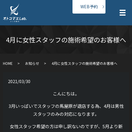
WEB予約
メ
4月に女性スタッフの施術希望のお客様へ
HOME
お知らせ
4月に女性スタッフの施術希望のお客様へ
2021/03/30
こんにちは。
3月いっぱいでスタッフの馬屋原が退店する為、4月は男性
スタッフのみの対応になります。
女性スタッフ希望の方は申し訳ないのですが、5月より新