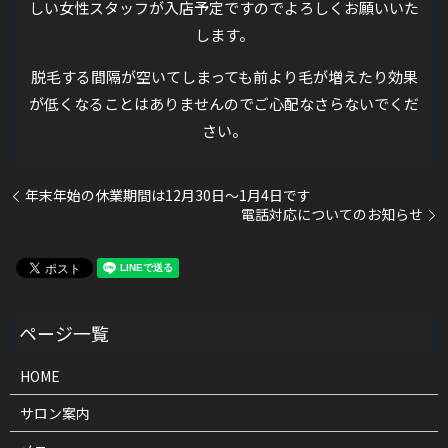
しい女性スタッフが入店予定ですのでよろしくお願いいた
します。
脱毛する間隔が空いてしまっても前より毛が増えたり効果
が低くなることはありませんのでご心配なさらないでくだ
さい。
年末年始の休業期間は12月30日〜1月4日です
電話対応についてのお知らせ
HOME
サロン案内