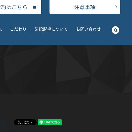
予約はこちら
注意事項
れ
こだわり
SHR脱毛について
お問い合わせ
searc