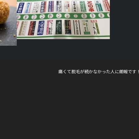
痛くて脱毛が続かなかった人に朗報です