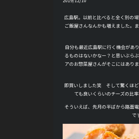
2019/12/10
広島駅。以前と比べると全く別の場
ご飯屋さんなんかも増えました。ま
自分も最近広島駅に行く機会があり
るものはないかなー？と思いぶらぶ
アのお惣菜屋さんがそこにはありま
即買いしました笑 そして驚くほど
ても良いくらいのチーズの比率
そういえば、先月の半ばから路面電
で