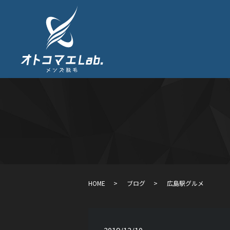
HOME
ブログ
広島駅グルメ