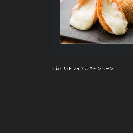
新しいトライアルキャンペーン