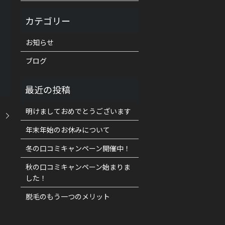
お知らせ
ブログ
明けましておめでとうございます
！
年末年始のお休みについて
冬の口コミキャンペーン開催中！
秋の口コミキャンペーン始まりま
した！
脱毛のもう一つのメリット