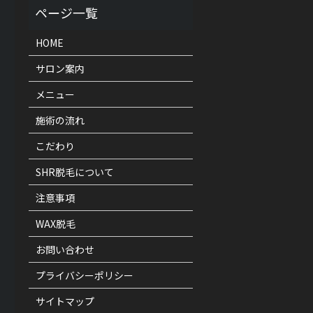
HOME
サロン案内
メニュー
施術の流れ
こだわり
SHR脱毛について
注意事項
WAX脱毛
お問い合わせ
プライバシーポリシー
サイトマップ